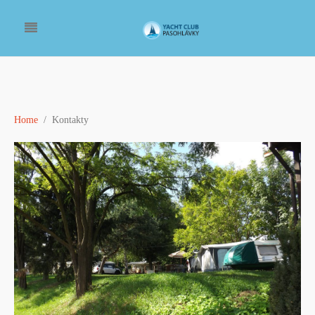
Home
Kontakty