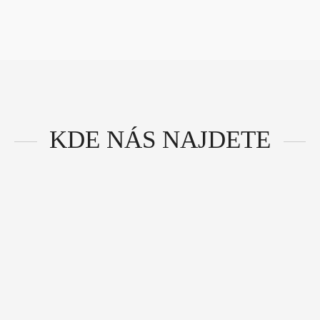
KDE NÁS NAJDETE