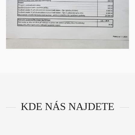
KDE NÁS NAJDETE