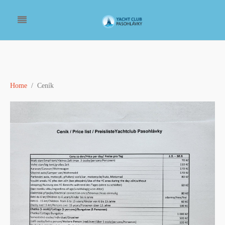
Home
Ceník